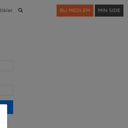
Søk
tikler
BLI MEDLEM
MIN SIDE